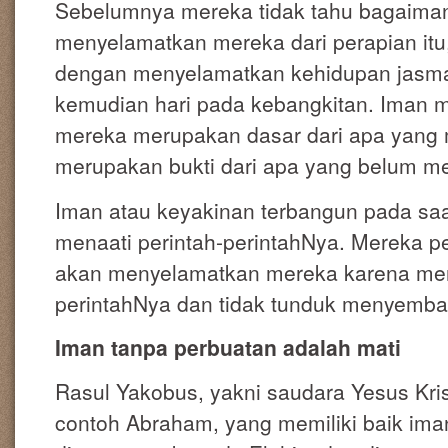
Sebelumnya mereka tidak tahu bagaima
menyelamatkan mereka dari perapian itu,
dengan menyelamatkan kehidupan jasma
kemudian hari pada kebangkitan. Iman 
mereka merupakan dasar dari apa yang 
merupakan bukti dari apa yang belum mer
Iman atau keyakinan terbangun pada saa
menaati perintah-perintahNya. Mereka 
akan menyelamatkan mereka karena mer
perintahNya dan tidak tunduk menyembah 
Iman tanpa perbuatan adalah mati
Rasul Yakobus, yakni saudara Yesus Kr
contoh Abraham, yang memiliki baik ima