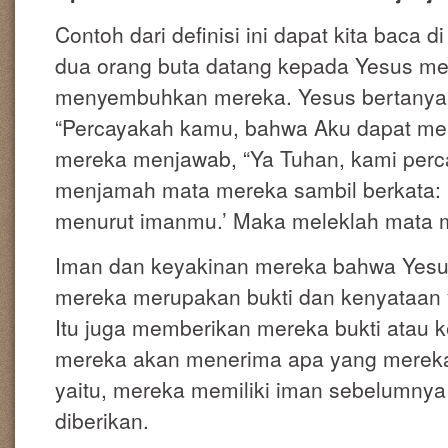
Contoh dari definisi ini dapat kita baca 
dua orang buta datang kepada Yesus me
menyembuhkan mereka. Yesus bertanya
“Percayakah kamu, bahwa Aku dapat me
mereka menjawab, “Ya Tuhan, kami perc
menjamah mata mereka sambil berkata: 
menurut imanmu.’ Maka meleklah mata 
Iman dan keyakinan mereka bahwa Yes
mereka merupakan bukti dan kenyataan
Itu juga memberikan mereka bukti atau
mereka akan menerima apa yang mereka
yaitu, mereka memiliki iman sebelumnya
diberikan.