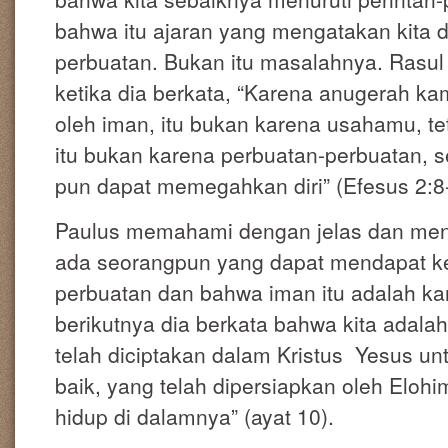
bahwa itu ajaran yang mengatakan kita 
perbuatan. Bukan itu masalahnya. Rasul
ketika dia berkata, “Karena anugerah ka
oleh iman, itu bukan karena usahamu, te
itu bukan karena perbuatan-perbuatan, s
pun dapat memegahkan diri” (Efesus 2:8-
Paulus memahami dengan jelas dan menu
ada seorangpun yang dapat mendapat k
perbuatan dan bahwa iman itu adalah kar
berikutnya dia berkata bahwa kita adala
telah diciptakan dalam Kristus Yesus u
baik, yang telah dipersiapkan oleh Elohi
hidup di dalamnya” (ayat 10).