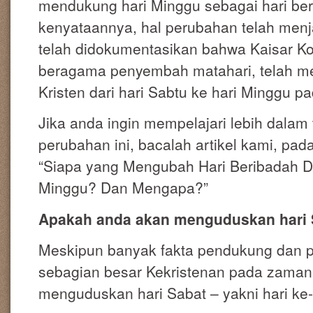
mendukung hari Minggu sebagai hari be
kenyataannya, hal perubahan telah menja
telah didokumentasikan bahwa Kaisar K
beragama penyembah matahari, telah me
Kristen dari hari Sabtu ke hari Minggu 
Jika anda ingin mempelajari lebih dalam
perubahan ini, bacalah artikel kami, pada 
“Siapa yang Mengubah Hari Beribadah Da
Minggu? Dan Mengapa?”
Apakah anda akan menguduskan hari 
Meskipun banyak fakta pendukung dan pe
sebagian besar Kekristenan pada zaman
menguduskan hari Sabat – yakni hari ke-7