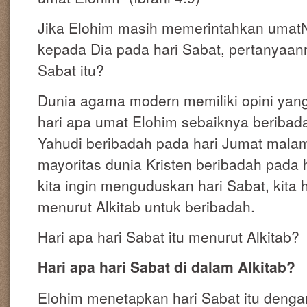
Jika Elohim masih memerintahkan umatN
kepada Dia pada hari Sabat, pertanyaann
Sabat itu?
Dunia agama modern memiliki opini yan
hari apa umat Elohim sebaiknya beriba
Yahudi beribadah pada hari Jumat malam
mayoritas dunia Kristen beribadah pada h
kita ingin menguduskan hari Sabat, kita 
menurut Alkitab untuk beribadah.
Hari apa hari Sabat itu menurut Alkitab?
Hari apa hari Sabat di dalam Alkitab?
Elohim menetapkan hari Sabat itu denga