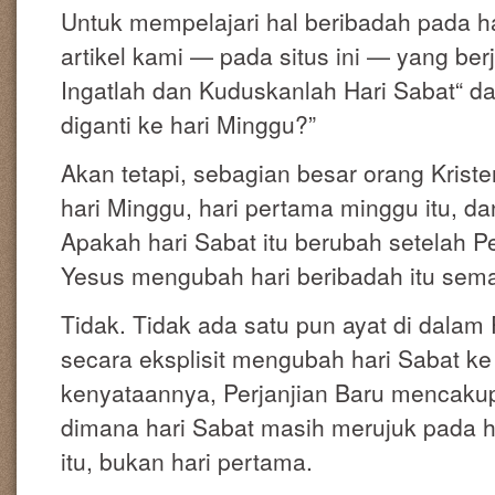
Untuk mempelajari hal beribadah pada ha
artikel kami — pada situs ini — yang ber
Ingatlah dan Kuduskanlah Hari Sabat“ da
diganti ke hari Minggu?”
Akan tetapi, sebagian besar orang Kriste
hari Minggu, hari pertama minggu itu, da
Apakah hari Sabat itu berubah setelah 
Yesus mengubah hari beribadah itu sema
Tidak. Tidak ada satu pun ayat di dalam 
secara eksplisit mengubah hari Sabat ke
kenyataannya, Perjanjian Baru mencaku
dimana hari Sabat masih merujuk pada h
itu, bukan hari pertama.