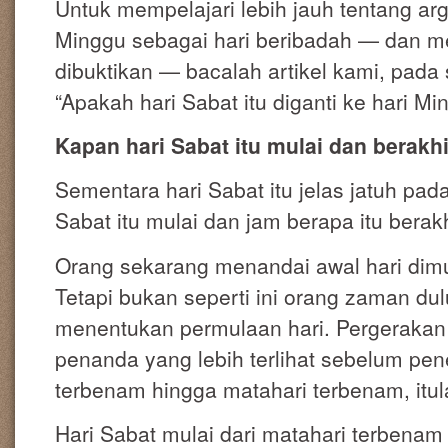
Untuk mempelajari lebih jauh tentang ar
Minggu sebagai hari beribadah — dan me
dibuktikan — bacalah artikel kami, pada s
“Apakah hari Sabat itu diganti ke hari Mi
Kapan hari Sabat itu mulai dan berakhi
Sementara hari Sabat itu jelas jatuh pad
Sabat itu mulai dan jam berapa itu berak
Orang sekarang menandai awal hari dim
Tetapi bukan seperti ini orang zaman dul
menentukan permulaan hari. Pergerakan
penanda yang lebih terlihat sebelum pe
terbenam hingga matahari terbenam, itula
Hari Sabat mulai dari matahari terbenam