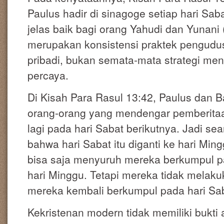
Paulus hadir di sinagoge setiap hari Sa
jelas baik bagi orang Yahudi dan Yunani (
merupakan konsistensi praktek pengudus
pribadi, bukan semata-mata strategi men
percaya.
Di Kisah Para Rasul 13:42, Paulus dan 
orang-orang yang mendengar pemberita
lagi pada hari Sabat berikutnya. Jadi s
bahwa hari Sabat itu diganti ke hari Mi
bisa saja menyuruh mereka berkumpul pa
hari Minggu. Tetapi mereka tidak melaku
mereka kembali berkumpul pada hari Saba
Kekristenan modern tidak memiliki bukti 